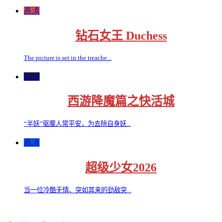
高清
钻石女王 Duchess
The picture is set in the treache...
高清
西游降魔篇之快活城
“半妖”驱魔人常平安，为去除自身妖...
高清
超级少女2026
当一位冷酷无情、突如其来的劲敌突...