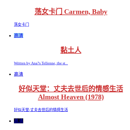
荡女卡门 Carmen, Baby
荡女卡门
高清
黏土人
Written by Ana?s Tellenne, the st...
高清
好似天堂：丈夫去世后的情感生活
Almost Heaven (1978)
好似天堂-丈夫去世后的情感生活
高清