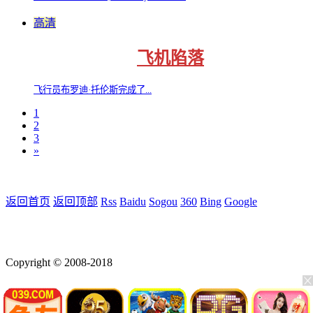
高清
飞机陷落
飞行员布罗迪·托伦斯完成了...
1
2
3
»
返回首页
返回顶部
Rss
Baidu
Sogou
360
Bing
Google
Copyright © 2008-2018