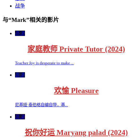
战争
与“Mark”相关的影片
高清
家庭教师 Private Tutor (2024)
Teacher Joy is desperate to make ...
高清
欢愉 Pleasure
尼基娅·泰伯格自编自导，基...
高清
祝你好运 Maryang palad (2024)