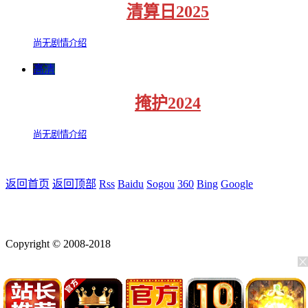
清算日2025
尚无剧情介绍
高清
掩护2024
尚无剧情介绍
返回首页
返回顶部
Rss
Baidu
Sogou
360
Bing
Google
Copyright © 2008-2018